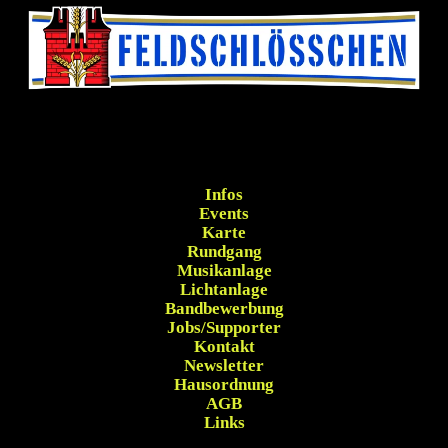
Infos
Events
Karte
Rundgang
Musikanlage
Lichtanlage
Bandbewerbung
Jobs/Supporter
Kontakt
Newsletter
Hausordnung
AGB
Links