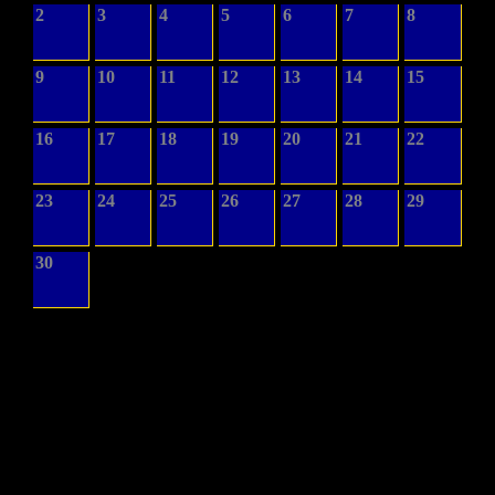
2
3
4
5
6
7
8
9
10
11
12
13
14
15
16
17
18
19
20
21
22
23
24
25
26
27
28
29
30