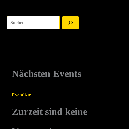
Suchen
Nächsten Events
Eventliste
Zurzeit sind keine