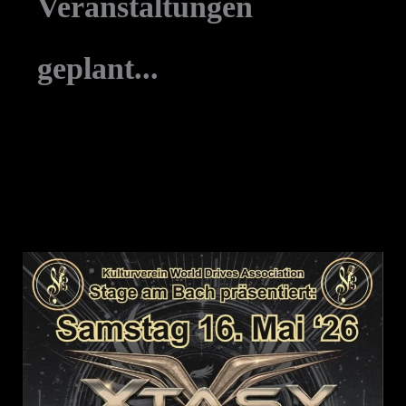
Veranstaltungen
geplant...