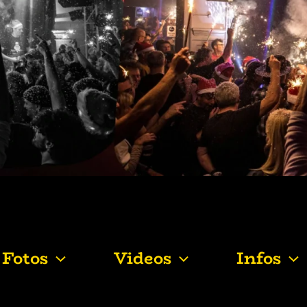
Fotos
Videos
Infos