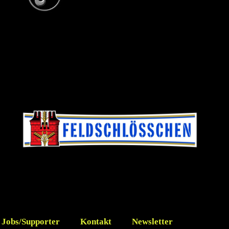
Jobs/Supporter
Kontakt
Newsletter