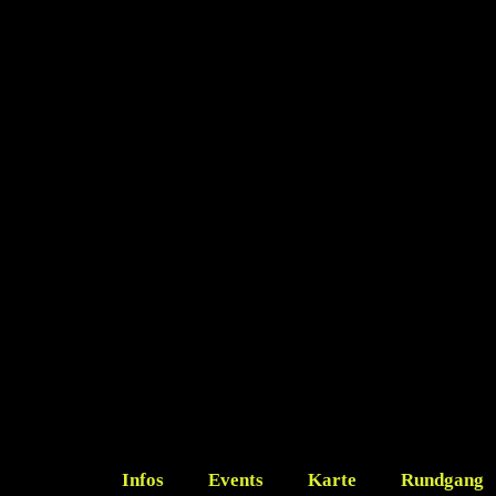
Infos
Events
Karte
Rundgang