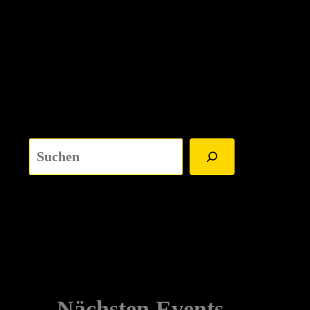
Suchen
Nächsten Events