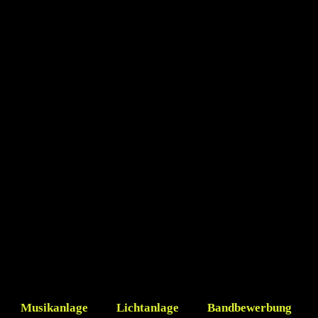
Musikanlage
Lichtanlage
Bandbewerbung