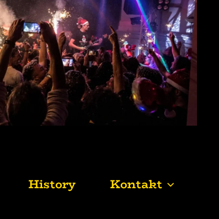
History
Kontakt