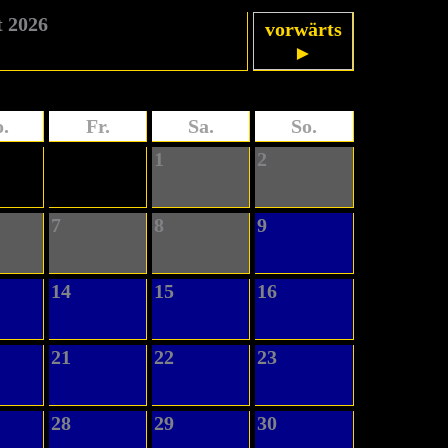
 2026
vorwärts
►
.
Fr.
Sa.
So.
1
2
7
8
9
14
15
16
21
22
23
28
29
30