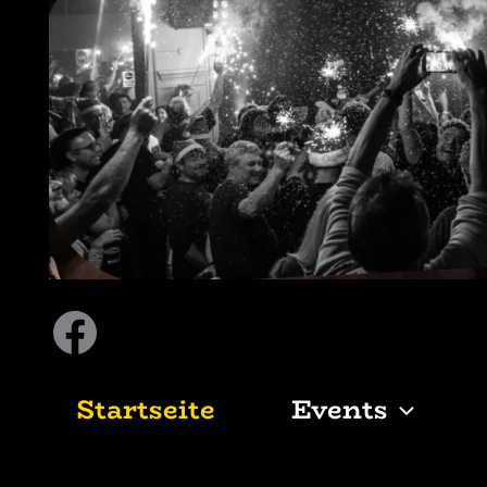
Facebook
Startseite
Events