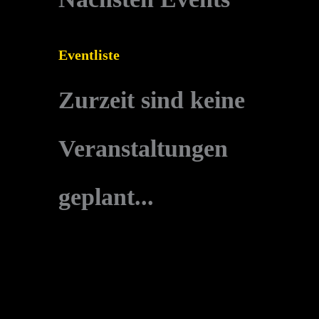
Eventliste
Zurzeit sind keine
Veranstaltungen
geplant...