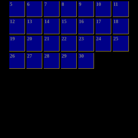
5
6
7
8
9
10
11
12
13
14
15
16
17
18
19
20
21
22
23
24
25
26
27
28
29
30