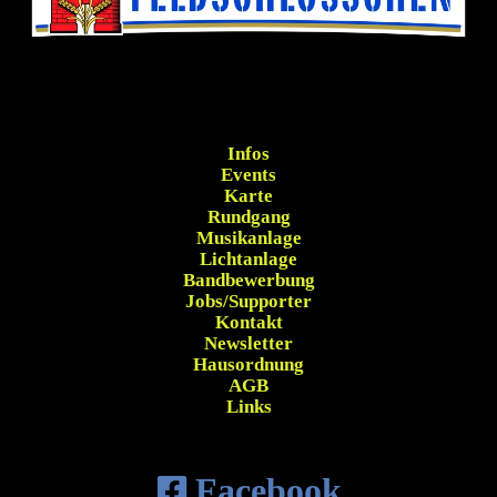
Infos
Events
Karte
Rundgang
Musikanlage
Lichtanlage
Bandbewerbung
Jobs/Supporter
Kontakt
Newsletter
Hausordnung
AGB
Links
Facebook