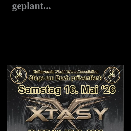
geplant...