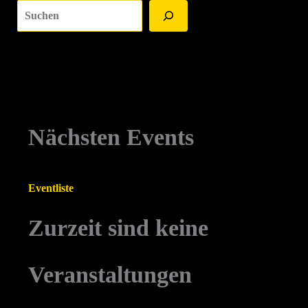
Suchen
Nächsten Events
Eventliste
Zurzeit sind keine
Veranstaltungen